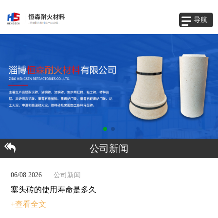
导航
公司新闻
06/08 2026
公司新闻
塞头砖的使用寿命是多久
+查看全文