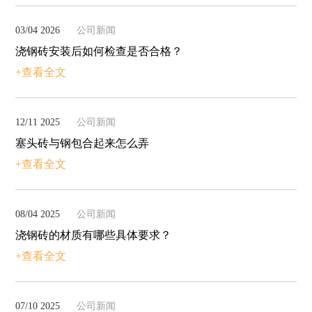
03/04 2026
公司新闻
浇钢砖安装后如何检查是否合格？
+查看全文
12/11 2025
公司新闻
塞头砖与钢包合起来怎么弄
+查看全文
08/04 2025
公司新闻
浇钢砖的材质有哪些具体要求？
+查看全文
07/10 2025
公司新闻