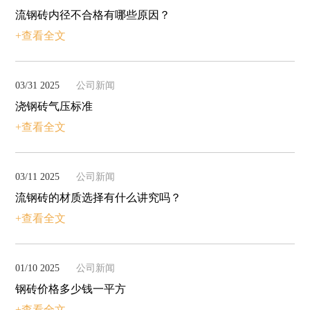
流钢砖内径不合格有哪些原因？
+查看全文
03/31 2025
公司新闻
浇钢砖气压标准
+查看全文
03/11 2025
公司新闻
流钢砖的材质选择有什么讲究吗？
+查看全文
01/10 2025
公司新闻
钢砖价格多少钱一平方
+查看全文